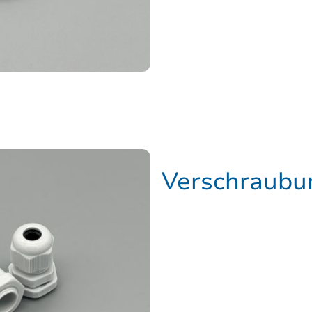
Verschraubu