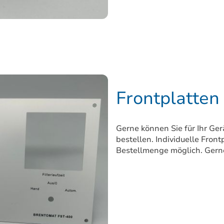
Frontplatten
Gerne können Sie für Ihr Ger
bestellen. Individuelle Front
Bestellmenge möglich. Gern