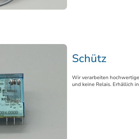
Schütz
Wir verarbeiten hochwertige
und keine Relais. Erhällich