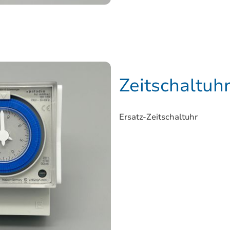
Zeitschaltuh
Ersatz-Zeitschaltuhr