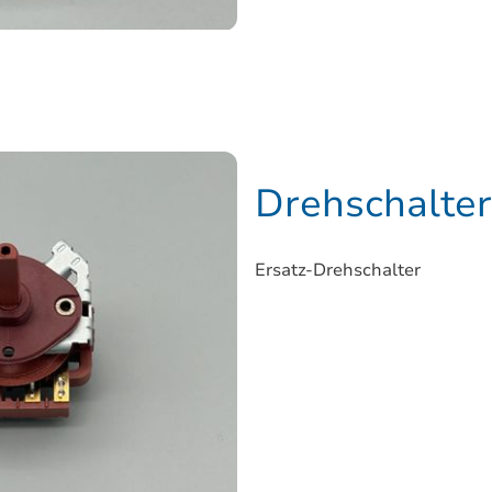
Drehschalter
Ersatz-Drehschalter