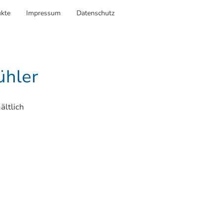
kte
Impressum
Datenschutz
ühler
ältlich