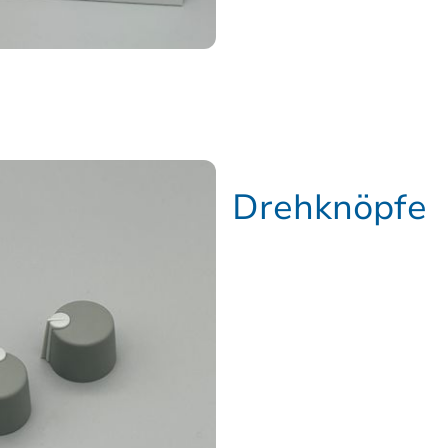
Drehknöpfe