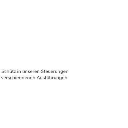
 Schütz in unseren Steuerungen
 in verschiendenen Ausführungen